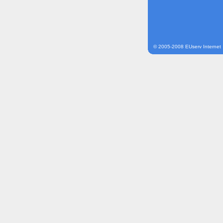
© 2005-2008 EUserv Internet